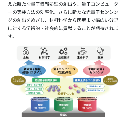
えた新たな量子情報処理の創出や、量子コンピュータ
ーの実装方法の効率化、さらに新たな光量子センシン
グの創出をめざし、材料科学から医療まで幅広い分野
に対する学術的・社会的に貢献することが期待されま
す。